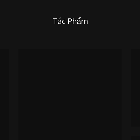
Tác Phẩm