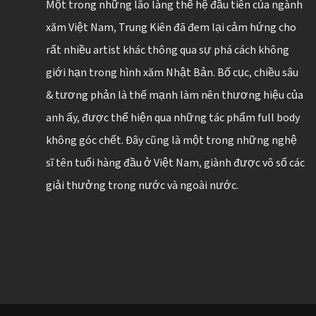
Một trong những lão làng thế hệ đầu tiên của ngành
xăm Việt Nam, Trung Kiên đã đem lại cảm hứng cho
rất nhiều artist khác thông qua sự phá cách không
giới hạn trong hình xăm Nhật Bản. Bố cục, chiều sâu
& tương phản là thế mạnh làm nên thương hiệu của
anh ấy, được thể hiện qua những tác phẩm full body
không góc chết. Đây cũng là một trong những nghệ
sĩ tên tuổi hàng đầu ở Việt Nam, giành được vô số các
giải thưởng trong nước và ngoài nước.