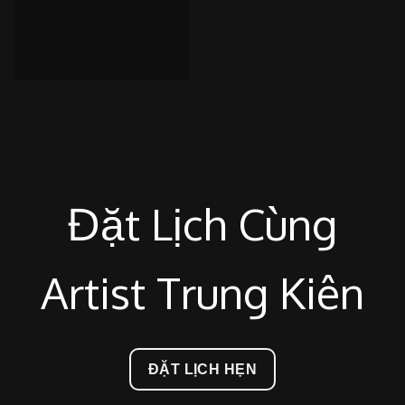
Đặt Lịch Cùng
Artist Trung Kiên
ĐẶT LỊCH HẸN