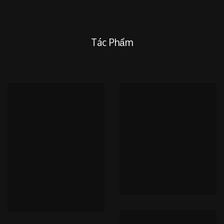
Tác Phẩm