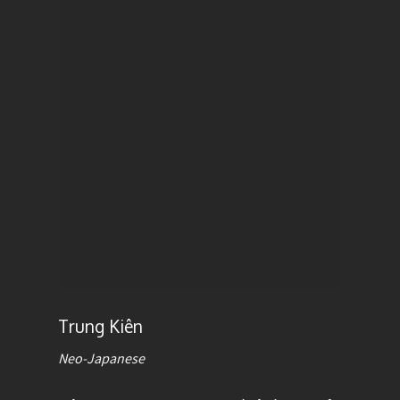
Trung Kiên
Neo-Japanese